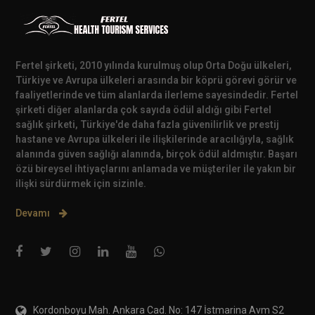
Fertel şirketi, 2010 yılında kurulmuş olup Orta Doğu ülkeleri,
Türkiye ve Avrupa ülkeleri arasında bir köprü görevi görür ve
faaliyetlerinde ve tüm alanlarda ilerleme sayesindedir. Fertel
şirketi diğer alanlarda çok sayıda ödül aldığı gibi Fertel
sağlık şirketi, Türkiye'de daha fazla güvenilirlik ve prestij
hastane ve Avrupa ülkeleri ile ilişkilerinde aracılığıyla, sağlık
alanında güven sağlığı alanında, birçok ödül aldmıştır. Başarı
özü bireysel ihtiyaçlarını anlamada ve müşteriler ile yakın bir
ilişki sürdürmek için sizinle.
Devamı
Kordonboyu Mah. Ankara Cad. No: 147 İstmarina Avm S2