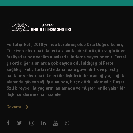
Fertel şirketi, 2010 yılında kurulmuş olup Orta Doğu ülkeleri,
Türkiye ve Avrupa ülkeleri arasında bir köprü görevi görür ve
faaliyetlerinde ve tüm alanlarda ilerleme sayesindedir. Fertel
şirketi diğer alanlarda çok sayıda ödül aldığı gibi Fertel
sağlık şirketi, Türkiye'de daha fazla güvenilirlik ve prestij
hastane ve Avrupa ülkeleri ile ilişkilerinde aracılığıyla, sağlık
alanında güven sağlığı alanında, birçok ödül aldmıştır. Başarı
özü bireysel ihtiyaçlarını anlamada ve müşteriler ile yakın bir
ilişki sürdürmek için sizinle.
Devamı