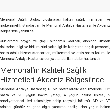
Memorial Sağlık Grubu, uluslararası kaliteli sağlık hizmetleri ve
mükemmellik standartları ile Memorial Antalya Hastanesi ile Akdeniz
Bölgesi’nde yanınızda.
Uluslararası saygın ve güçlü akademik kadrosu, alanında uzman
doktorları, bilgi ve birikimlerini yakın ilgi ile birleştiren sağlık personeli,
hasta odaklı hizmet standartları, mükemmel ve etkin hasta bakımı ile
Memorial Antalya Hastanesi dünya standartlarında bir hastanedir.
Memorial’ın Kaliteli Sağlık
Hizmetleri Akdeniz Bölgesi’nde!
Memorial Antalya Hastanesi; 16 bin metrekarelik alan üzerinde, 132
hasta ve 28 yoğun bakım yatağı, 4 yoğun bakım ünitesi, 5
ameliyathanesi, ileri teknolojiye sahip radyoloji bölümü, MR ve BT
odaları, gündüz ve gece algısı yaratma özelliği olan yoğun bakım