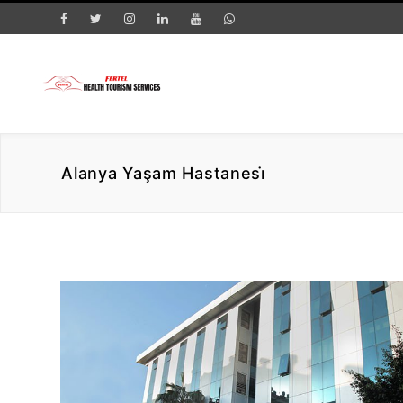
Alanya Yaşam Hastanesi̇