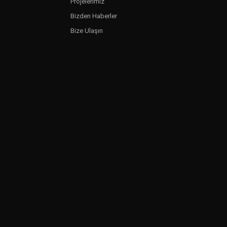
Projelerimiz
Bizden Haberler
Bize Ulaşın