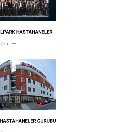
LPARK HASTAHANELER
 Oku
HASTAHANELER GURUBU