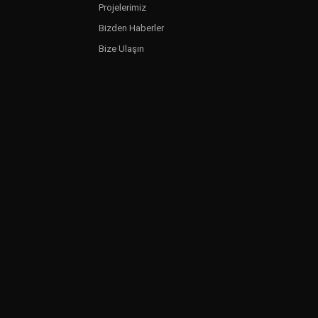
Projelerimiz
Bizden Haberler
Bize Ulaşın