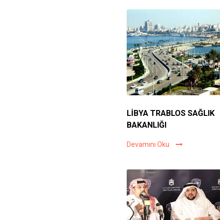
LİBYA TRABLOS SAĞLIK
BAKANLIĞI
Devamını Oku