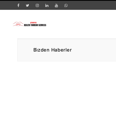
Bi̇zden Haberler